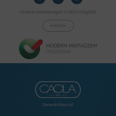
Hírek és érdekességek a CAOLA világából
VISSZA
Generációkon át