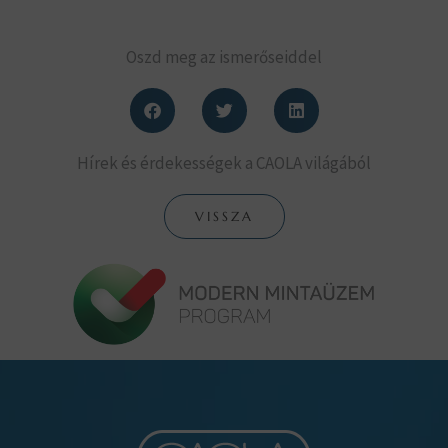
Oszd meg az ismerőseiddel
Hírek és érdekességek a CAOLA világából
VISSZA