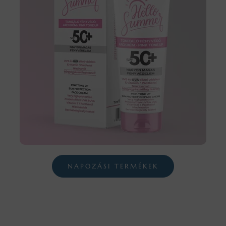
NAPOZÁSI TERMÉKEK