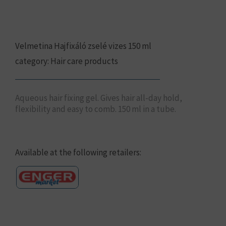
Velmetina Hajfixáló zselé vizes 150 ml
category:
Hair care products
Aqueous hair fixing gel. Gives hair all-day hold,
flexibility and easy to comb. 150 ml in a tube.
Available at the following retailers: