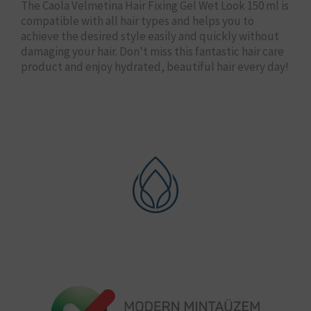
The Caola Velmetina Hair Fixing Gel Wet Look 150 ml is
compatible with all hair types and helps you to
achieve the desired style easily and quickly without
damaging your hair. Don't miss this fantastic hair care
product and enjoy hydrated, beautiful hair every day!