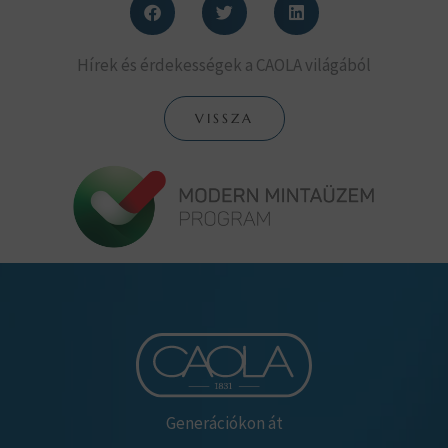
Hírek és érdekességek a CAOLA világából
VISSZA
Generációkon át