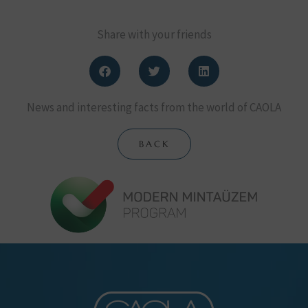
Share with your friends
News and interesting facts from the world of CAOLA
BACK